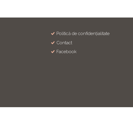
Politică de confidențialitate
Contact
Facebook