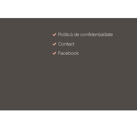
Politică de confidențialitate
Contact
Facebook